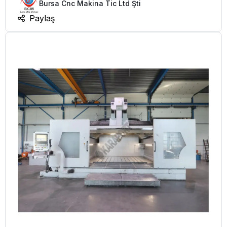
Bursa Cnc Makina Tic Ltd Şti
Paylaş