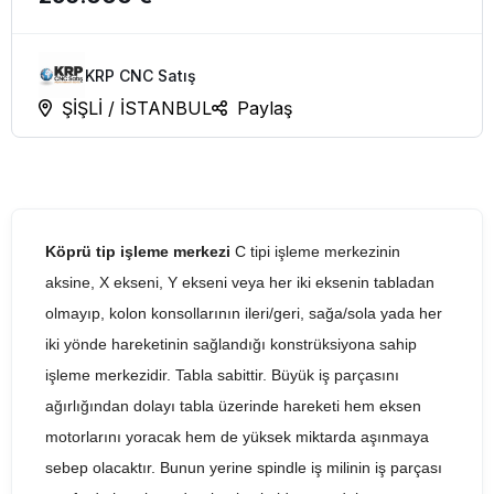
KRP CNC Satış
ŞİŞLİ / İSTANBUL
Paylaş
Köprü tip işleme merkezi
C tipi işleme merkezinin
aksine, X ekseni, Y ekseni veya her iki eksenin tabladan
olmayıp, kolon konsollarının ileri/geri, sağa/sola yada her
iki yönde hareketinin sağlandığı konstrüksiyona sahip
işleme merkezidir. Tabla sabittir. Büyük iş parçasını
ağırlığından dolayı tabla üzerinde hareketi hem eksen
motorlarını yoracak hem de yüksek miktarda aşınmaya
sebep olacaktır. Bunun yerine spindle iş milinin iş parçası