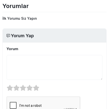
Yorumlar
İlk Yorumu Siz Yapın
Yorum Yap
Yorum