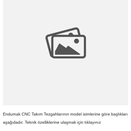
Endumak CNC Takım Tezgahlarının model isimlerine göre başlıkları
aşağıdadır. Teknik özelliklerine ulaşmak için tıklayınız