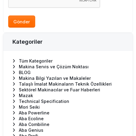
Gönder
Kategoriler
Tüm Kategoriler
Makina Servis ve Çözüm Noktası
BLOG
Makina Bilgi Yazıları ve Makaleler
Talaşlı İmalat Makinaların Teknik Özellikleri
Sektörel Makinacılar ve Fuar Haberleri
Mazak
Technical Specification
Mori Seiki
Aba Powerline
Aba Ecoline
Aba Combiline
Aba Genius
Aba Profi