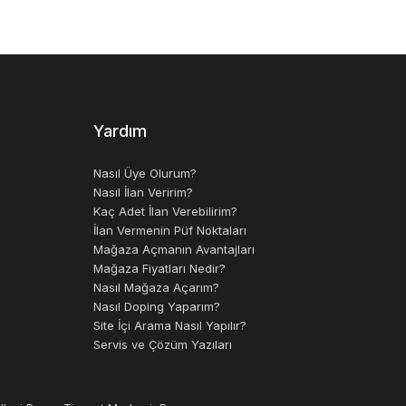
Yardım
Nasıl Üye Olurum?
Nasıl İlan Veririm?
Kaç Adet İlan Verebilirim?
İlan Vermenin Püf Noktaları
Mağaza Açmanın Avantajları
Mağaza Fiyatları Nedir?
Nasıl Mağaza Açarım?
Nasıl Doping Yaparım?
Site İçi Arama Nasıl Yapılır?
Servis ve Çözüm Yazıları