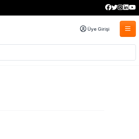
Üye Girişi