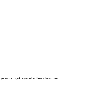
e nin en çok ziyaret edilen sitesi olan