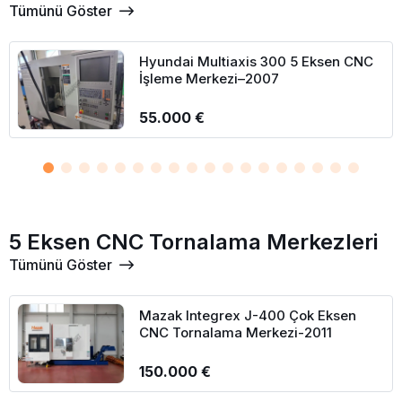
Tümünü Göster
Hyundai Multiaxis 300 5 Eksen CNC
İşleme Merkezi–2007
55.000 €
5 Eksen CNC Tornalama Merkezleri
Tümünü Göster
Mazak Integrex J-400 Çok Eksen
CNC Tornalama Merkezi-2011
150.000 €