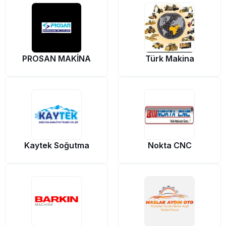
PROSAN MAKİNA
Türk Makina
Kaytek Soğutma
Nokta CNC