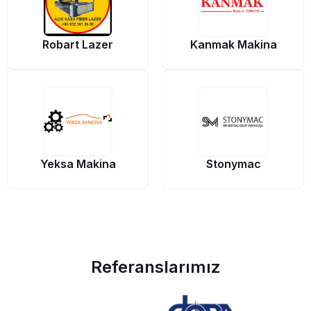
Robart Lazer
Kanmak Makina
Yeksa Makina
Stonymac
Referanslarımız