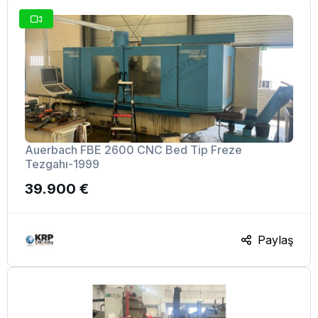
Auerbach FBE 2600 CNC Bed Tip Freze
Tezgahı-1999
39.900 €
Paylaş