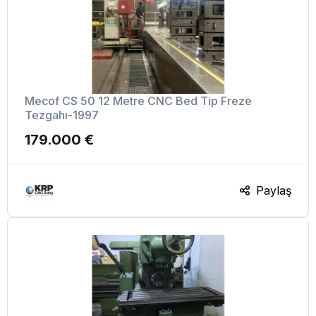
Mecof CS 50 12 Metre CNC Bed Tip Freze
Tezgahı-1997
179.000 €
Paylaş