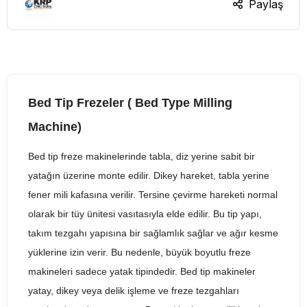
Paylaş
Bed Tip Frezeler ( Bed Type Milling
Machine)
Bed tip freze makinelerinde tabla, diz yerine sabit bir
yatağın üzerine monte edilir. Dikey hareket, tabla yerine
fener mili kafasına verilir. Tersine çevirme hareketi normal
olarak bir tüy ünitesi vasıtasıyla elde edilir. Bu tip yapı,
takım tezgahı yapısına bir sağlamlık sağlar ve ağır kesme
yüklerine izin verir. Bu nedenle, büyük boyutlu freze
makineleri sadece yatak tipindedir. Bed tip makineler
yatay, dikey veya delik işleme ve freze tezgahları