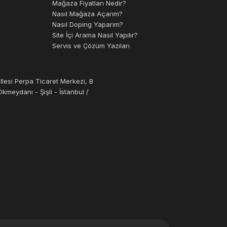
Mağaza Fiyatları Nedir?
Nasıl Mağaza Açarım?
Nasıl Doping Yaparım?
Site İçi Arama Nasıl Yapılır?
Servis ve Çözüm Yazıları
llesi Perpa Ticaret Merkezi, B
kmeydanı - Şişli - İstanbul /