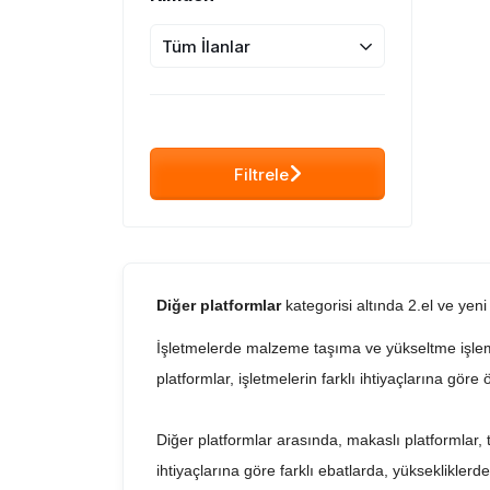
Tüm İlanlar
Filtrele
Diğer platformlar
kategorisi altında 2.el ve yeni
İşletmelerde malzeme taşıma ve yükseltme işlemler
platformlar, işletmelerin farklı ihtiyaçlarına göre öz
Diğer platformlar arasında, makaslı platformlar, t
ihtiyaçlarına göre farklı ebatlarda, yüksekliklerde