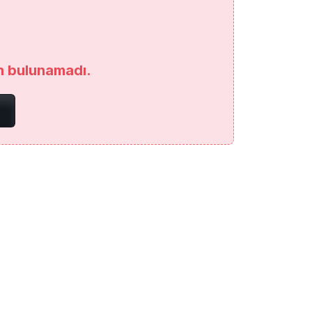
an bulunamadı.