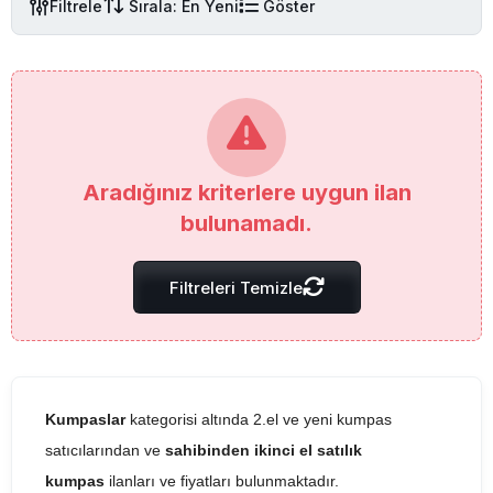
Filtrele
Sırala: En Yeni
Göster
Aradığınız kriterlere uygun ilan
bulunamadı.
Filtreleri Temizle
Kumpaslar
kategorisi altında 2.el ve yeni kumpas
satıcılarından ve
sahibinden ikinci el satılık
kumpas
ilanları ve fiyatları bulunmaktadır.