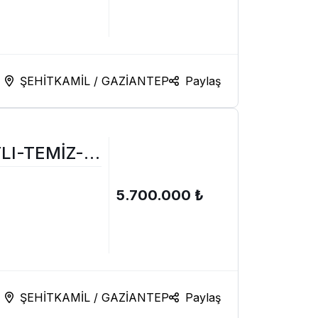
ŞEHİTKAMİL / GAZİANTEP
Paylaş
LI-TEMİZ-
5.700.000 ₺
ŞEHİTKAMİL / GAZİANTEP
Paylaş