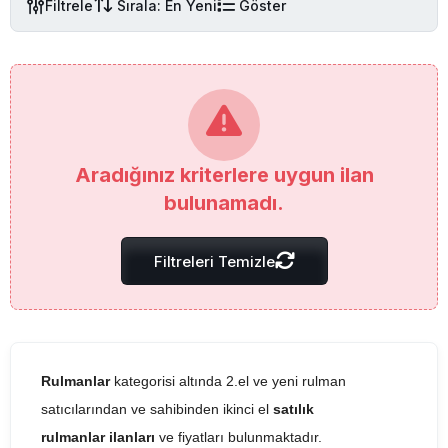
Filtrele
Sırala: En Yeni
Göster
Aradığınız kriterlere uygun ilan
bulunamadı.
Filtreleri Temizle
Rulmanlar
kategorisi altında 2.el ve yeni rulman
satıcılarından ve sahibinden ikinci el
satılık
rulmanlar ilanları
ve fiyatları bulunmaktadır.