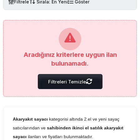
Filtrele
Sırala: En Yeni
Göster
Aradığınız kriterlere uygun ilan
bulunamadı.
Filtreleri Temizle
Akaryakıt sayacı
kategorisi altında 2.el ve yeni sayaç
satıcılarından ve
sahibinden ikinci el satılık akaryakıt
sayacı
ilanları ve fiyatları bulunmaktadır.