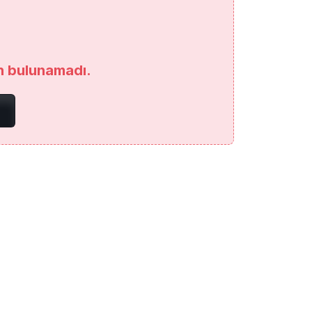
an bulunamadı.