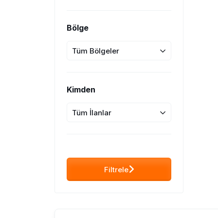
Bölge
Tüm Bölgeler
Kimden
Tüm İlanlar
Filtrele