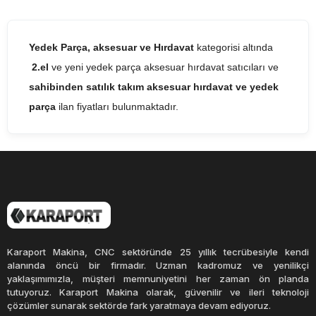
Yedek Parça, aksesuar ve Hırdavat
kategorisi altında
2.el
ve yeni yedek parça aksesuar hırdavat satıcıları ve
sahibinden satılık takım aksesuar hırdavat
ve yedek
parça
ilan fiyatları bulunmaktadır.
Karaport Makina, CNC sektöründe 25 yıllık tecrübesiyle kendi
alanında öncü bir firmadır. Uzman kadromuz ve yenilikçi
yaklaşımımızla, müşteri memnuniyetini her zaman ön planda
tutuyoruz. Karaport Makina olarak, güvenilir ve ileri teknoloji
çözümler sunarak sektörde fark yaratmaya devam ediyoruz.