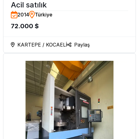
Acil satılık
2014
Türkiye
72.000 $
KARTEPE / KOCAELİ
Paylaş