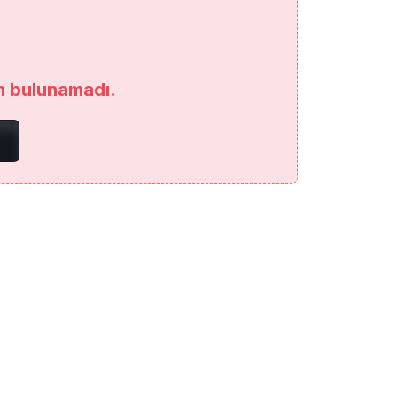
an bulunamadı.