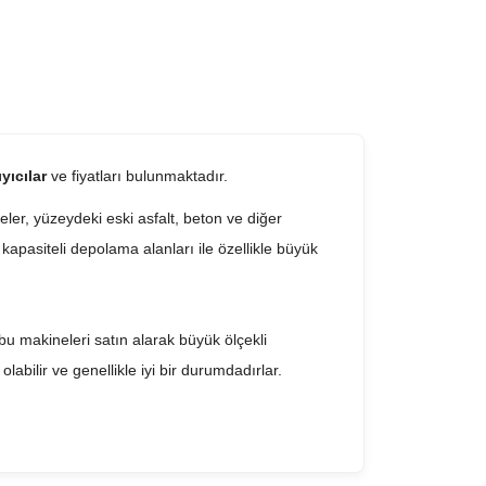
yıcılar
ve fiyatları bulunmaktadır.
neler, yüzeydeki eski asfalt, beton ve diğer
kapasiteli depolama alanları ile özellikle büyük
, bu makineleri satın alarak büyük ölçekli
 olabilir ve genellikle iyi bir durumdadırlar.