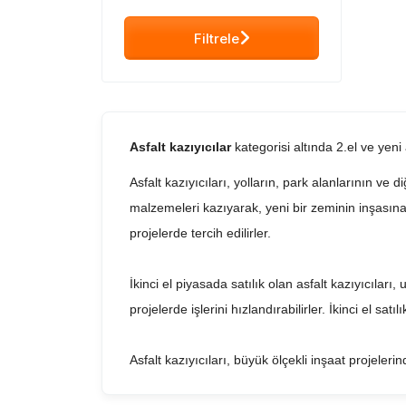
Filtrele
Asfalt kazıyıcılar
kategorisi altında 2.el ve yeni
Asfalt kazıyıcıları, yolların, park alanlarının ve
malzemeleri kazıyarak, yeni bir zeminin inşasına 
projelerde tercih edilirler.
İkinci el piyasada satılık olan asfalt kazıyıcıları
projelerde işlerini hızlandırabilirler. İkinci el sa
Asfalt kazıyıcıları, büyük ölçekli inşaat projeler