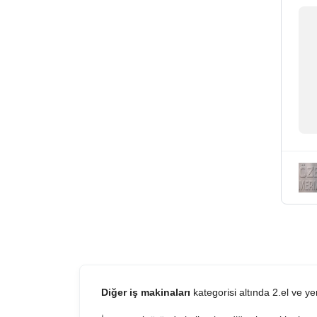
Diğer iş makinaları
kategorisi altında 2.el ve y