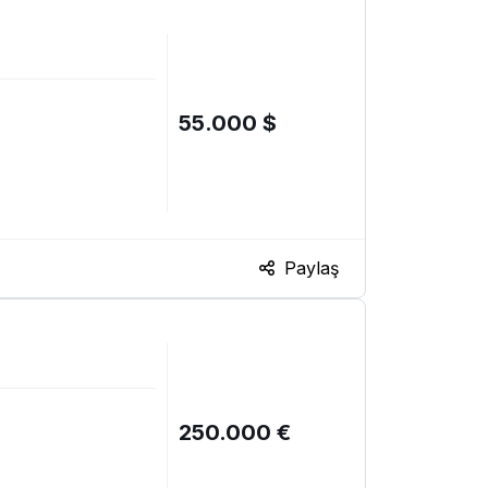
55.000 $
Paylaş
250.000 €