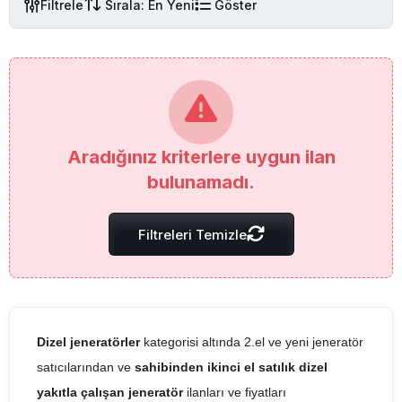
Filtrele
Sırala: En Yeni
Göster
Aradığınız kriterlere uygun ilan
bulunamadı.
Filtreleri Temizle
Dizel jeneratörler
kategorisi altında 2.el ve yeni jeneratör
satıcılarından ve
sahibinden ikinci el satılık dizel
yakıtla çalışan jeneratör
ilanları ve fiyatları