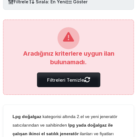
Filtrele
Sırala: En Yeni
Göster
Aradığınız kriterlere uygun ilan
bulunamadı.
Filtreleri Temizle
Lpg doğalgaz
kategorisi altında 2.el ve yeni jeneratör
satıcılarından ve sahibinden
lpg yada doğalgaz ile
çalışan ikinci el satılık jeneratör
ilanları ve fiyatları