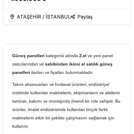
ATAŞEHİR / İSTANBUL
Paylaş
Güneş panelleri
kategorisi altında
2.el
ve yeni panel
satıcılarından ve
sahibinden ikinci el satılık güneş
panelleri
ilanları ve fiyatları bulunmaktadır.
Takım aksesuarları ve hırdavat ürünleri, endüstriyel
üretimde kullanılan makinelerin, ekipmanların ve aletlerin
tamiratı, bakımı ve montajında önemli bir role sahiptir. Bu
ürünler, imalat endüstrisinde kullanılan birçok farklı
makinelerin etkin bir şekilde çalışmasını sağlamak için
kullanılır.