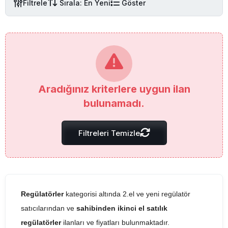
Filtrele
Sırala: En Yeni
Göster
Aradığınız kriterlere uygun ilan
bulunamadı.
Filtreleri Temizle
Regülatörler
kategorisi altında 2.el ve yeni regülatör
satıcılarından ve
sahibinden ikinci el satılık
regülatörler
ilanları ve fiyatları bulunmaktadır.