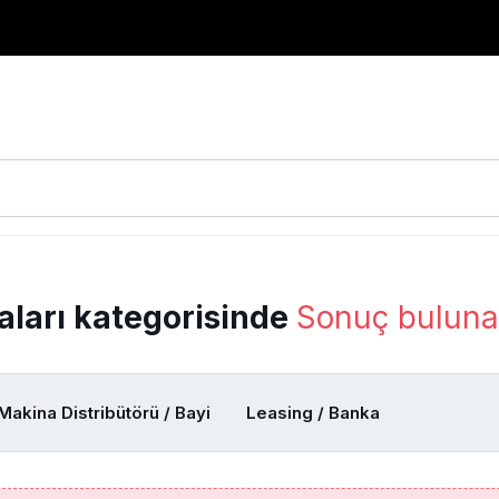
aları kategorisinde
Sonuç bulun
Makina Distribütörü / Bayi
Leasing / Banka