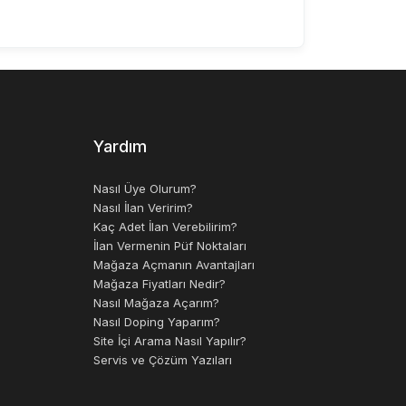
Yardım
Nasıl Üye Olurum?
Nasıl İlan Veririm?
Kaç Adet İlan Verebilirim?
İlan Vermenin Püf Noktaları
Mağaza Açmanın Avantajları
Mağaza Fiyatları Nedir?
Nasıl Mağaza Açarım?
Nasıl Doping Yaparım?
Site İçi Arama Nasıl Yapılır?
Servis ve Çözüm Yazıları