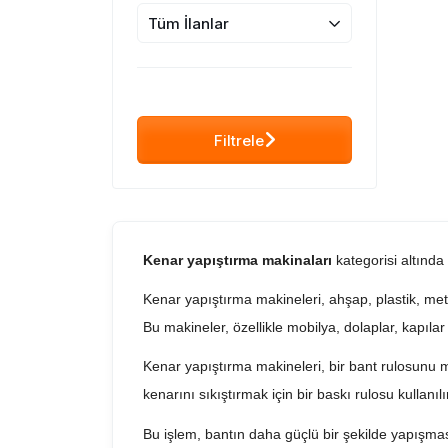
Tüm İlanlar
Filtrele
Kenar yapıştırma makinaları
kategorisi altında
Kenar yapıştırma makineleri, ahşap, plastik, met
Bu makineler, özellikle mobilya, dolaplar, kapıla
Kenar yapıştırma makineleri, bir bant rulosunu 
kenarını sıkıştırmak için bir baskı rulosu kullanılı
Bu işlem, bantın daha güçlü bir şekilde yapışma