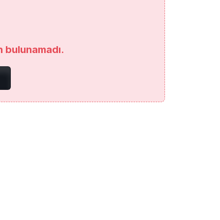
an bulunamadı.