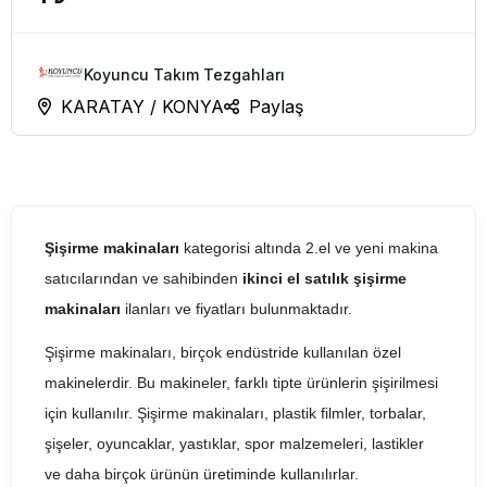
Koyuncu Takım Tezgahları
KARATAY / KONYA
Paylaş
Şişirme makinaları
kategorisi altında 2.el ve yeni makina
satıcılarından ve sahibinden
ikinci el satılık şişirme
makinaları
ilanları ve fiyatları bulunmaktadır.
Şişirme makinaları, birçok endüstride kullanılan özel
makinelerdir. Bu makineler, farklı tipte ürünlerin şişirilmesi
için kullanılır. Şişirme makinaları, plastik filmler, torbalar,
şişeler, oyuncaklar, yastıklar, spor malzemeleri, lastikler
ve daha birçok ürünün üretiminde kullanılırlar.