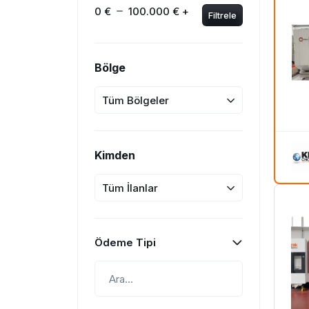
0 €
100.000 € +
Filtrele
Bölge
Tüm Bölgeler
Kimden
Tüm İlanlar
Ödeme Tipi