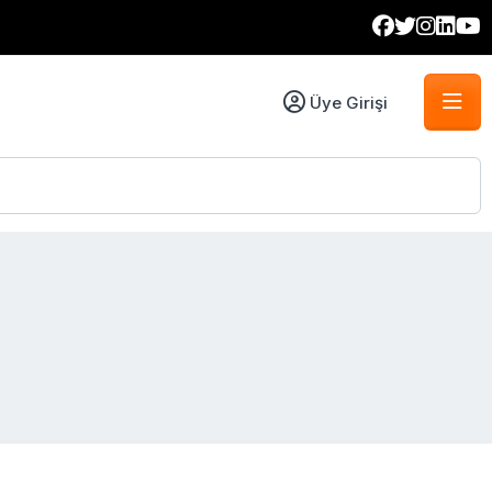
Üye Girişi