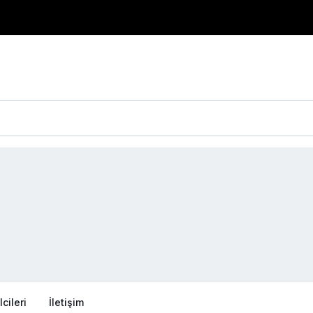
cileri
İletişim