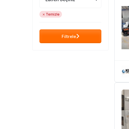
Temizle
Filtrele