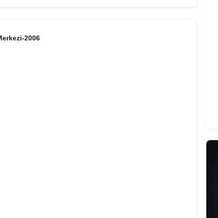
Merkezi-2006