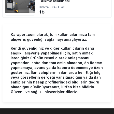
Bükme Makinesi
KONYA
-
KARATAY
1 ₺
Karaport.com olarak, tüm kullanıcılarımıza tam
alışveriş güvenliği sağlamayı amaçlıyoruz.
Kendi güvenliğiniz ve diğer kullanıcıların daha
sağlıklı alışveriş yapabilmesi için, satın almak
istediğiniz ürünün resmi olarak anlaşmasını
yapmadan, satıcıdan tam emin olmadan, ön ödeme
yapmamaya, avans ya da kapora ödememeye özen
gösteriniz. İlan sahiplerinin ilanlarda belirttiği bilgi
veya görsellerin gerçeği yansıtmadığını ya da ilan
sahiplerinin hesap profillerindeki bilgilerin doğru
olmadığını düşünüyorsanız, lütfen bize bildirin.
Güvenli ve sağlıklı alışverişler dileriz.