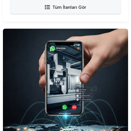
Tüm İlanları Gör