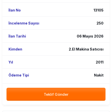
İlan No
13105
İncelenme Sayısı
250
İlan Tarihi
06 Mayıs 2026
Kimden
2.El Makina Satıcısı
Yıl
2011
Ödeme Tipi
Nakit
Teklif Gönder