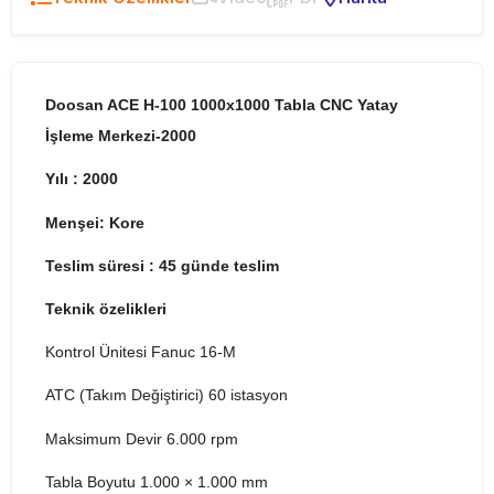
Doosan ACE H-100 1000x1000 Tabla CNC Yatay
İşleme Merkezi-2000
Yılı : 2000
Menşei: Kore
Teslim süresi : 45 günde teslim
Teknik özelikleri
Kontrol Ünitesi Fanuc 16-M
ATC (Takım Değiştirici) 60 istasyon
Maksimum Devir 6.000 rpm
Tabla Boyutu 1.000 × 1.000 mm