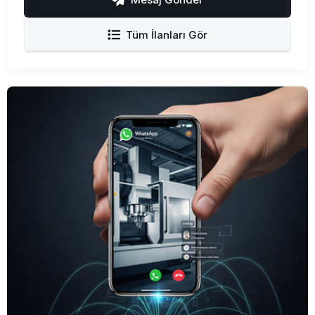
Tüm İlanları Gör