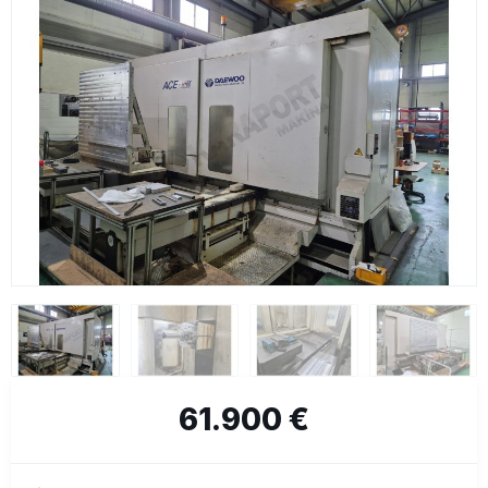
61.900 €