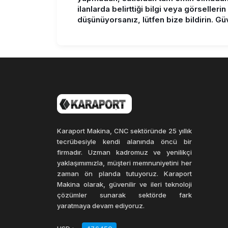
ilanlarda belirttiği bilgi veya görseller
düşünüyorsanız, lütfen bize bildirin. Güve
Karaport Makina, CNC sektöründe 25 yıllık
tecrübesiyle kendi alanında öncü bir
firmadır. Uzman kadromuz ve yenilikçi
yaklaşımımızla, müşteri memnuniyetini her
zaman ön planda tutuyoruz. Karaport
Makina olarak, güvenilir ve ileri teknoloji
çözümler sunarak sektörde fark
yaratmaya devam ediyoruz.