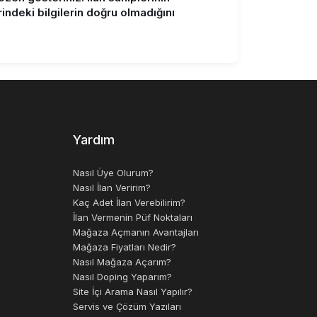
rindeki bilgilerin doğru olmadığını
Yardım
Nasıl Üye Olurum?
Nasıl İlan Veririm?
Kaç Adet İlan Verebilirim?
İlan Vermenin Püf Noktaları
Mağaza Açmanın Avantajları
Mağaza Fiyatları Nedir?
Nasıl Mağaza Açarım?
Nasıl Doping Yaparım?
Site İçi Arama Nasıl Yapılır?
Servis ve Çözüm Yazıları