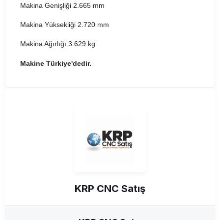
Makina Genişliği 2.665 mm
Makina Yüksekliği 2.720 mm
Makina Ağırlığı 3.629 kg
Makine Türkiye'dedir.
KRP CNC Satış