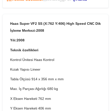
Haas Super VF2 SS (X:762 Y:406) High Speed CNC Dik
İşleme Merkezi-2008
Yılı:2008
Teknik özellikleri
Kontrol Ünitesi Haas Kontrol
Kızak Yapısı Lineer
Tabla Ölçüsü 914 x 356 mm x mm
Max. İş Parçası Ağırlığı 680 kg
X Eksen Hareketi 762 mm
Y Eksen Hareketi 406 mm