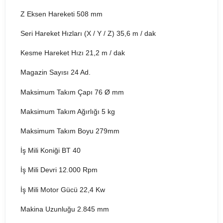
Z Eksen Hareketi 508 mm
Seri Hareket Hızları (X / Y / Z) 35,6 m / dak
Kesme Hareket Hızı 21,2 m / dak
Magazin Sayısı 24 Ad.
Maksimum Takım Çapı 76 Ø mm
Maksimum Takım Ağırlığı 5 kg
Maksimum Takım Boyu 279mm
İş Mili Koniği BT 40
İş Mili Devri 12.000 Rpm
İş Mili Motor Gücü 22,4 Kw
Makina Uzunluğu 2.845 mm