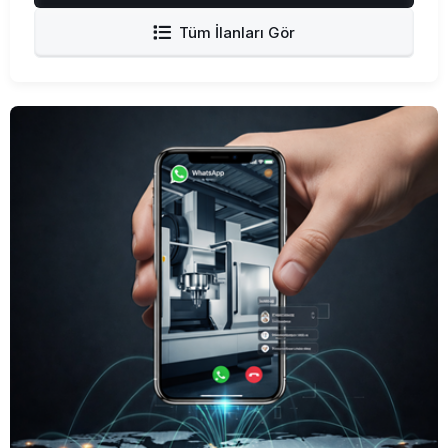
Tüm İlanları Gör