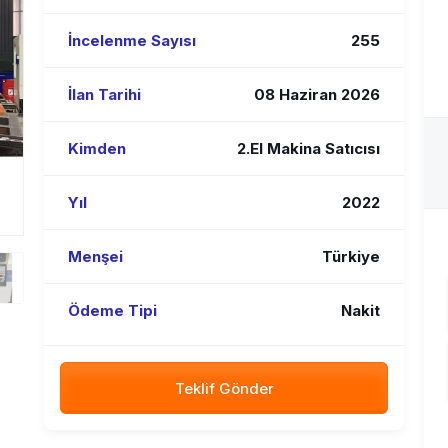
İncelenme Sayısı
255
İlan Tarihi
08 Haziran 2026
Kimden
2.El Makina Satıcısı
Yıl
2022
Menşei
Türkiye
Ödeme Tipi
Nakit
Teklif Gönder