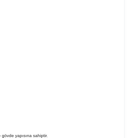
e gövde yapısına sahiptir.