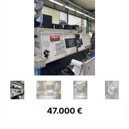
47.000 €