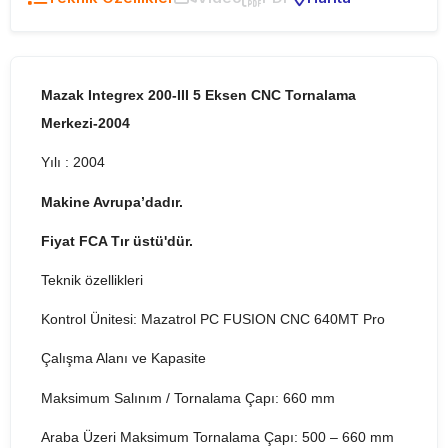
Mazak Integrex 200-III 5 Eksen CNC Tornalama
Merkezi-2004
Yılı : 2004
Makine Avrupa’dadır.
Fiyat FCA Tır üstü'dür.
Teknik özellikleri
Kontrol Ünitesi: Mazatrol PC FUSION CNC 640MT Pro
Çalışma Alanı ve Kapasite
Maksimum Salınım / Tornalama Çapı: 660 mm
Araba Üzeri Maksimum Tornalama Çapı: 500 – 660 mm