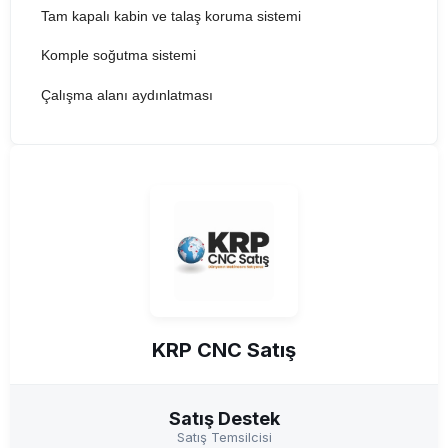
Tam kapalı kabin ve talaş koruma sistemi
Komple soğutma sistemi
Çalışma alanı aydınlatması
KRP CNC Satış
Satış Destek
Satış Temsilcisi