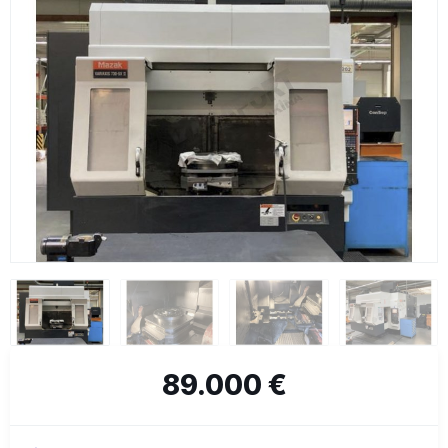
89.000 €