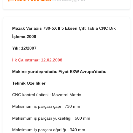
Mazak Variaxis 730-5X II 5 Eksen Çift Tabla CNC Dik
İşleme-2008
Yılı: 12/2007
İlk Çalıştırma: 12.02.2008
Makine yurtdışındadır. Fiyat EXW Avrupa'dadır.
Teknik Özellikleri
CNC kontrol ünitesi : Mazatrol Matrix
Maksimum iş parçası çapı : 730 mm
Maksimum iş parçası yüksekliği : 500 mm
Maksimum iş parçası ağırlığı : 340 mm