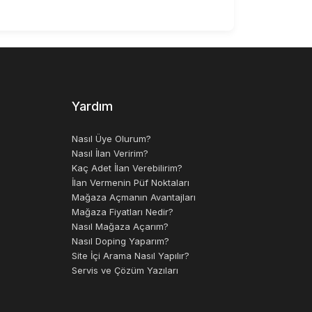
Yardım
Nasıl Üye Olurum?
Nasıl İlan Veririm?
Kaç Adet İlan Verebilirim?
İlan Vermenin Püf Noktaları
Mağaza Açmanın Avantajları
Mağaza Fiyatları Nedir?
Nasıl Mağaza Açarım?
Nasıl Doping Yaparım?
Site İçi Arama Nasıl Yapılır?
Servis ve Çözüm Yazıları