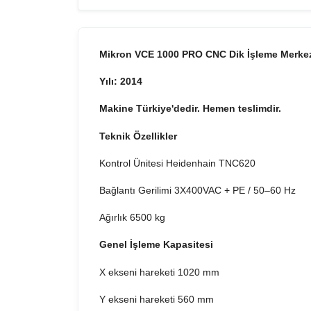
Mikron VCE 1000 PRO CNC Dik İşleme Merke
Yılı: 2014
Makine Türkiye'dedir. Hemen teslimdir.
Teknik Özellikler
Kontrol Ünitesi Heidenhain TNC620
Bağlantı Gerilimi 3X400VAC + PE / 50–60 Hz
Ağırlık 6500 kg
Genel İşleme Kapasitesi
X ekseni hareketi 1020 mm
Y ekseni hareketi 560 mm