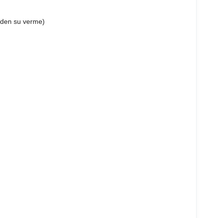
nden su verme)