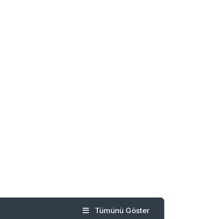
Tümünü Göster