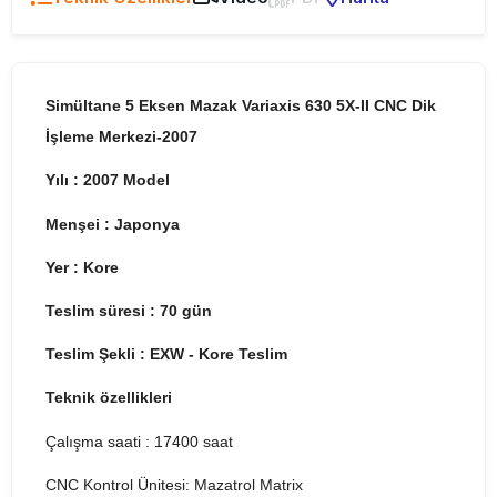
Simültane 5 Eksen Mazak Variaxis 630 5X-II CNC Dik
İşleme Merkezi-2007
Yılı : 2007 Model
Menşei : Japonya
Yer : Kore
Teslim süresi : 70 gün
Teslim Şekli : EXW - Kore Teslim
Teknik özellikleri
Çalışma saati : 17400 saat
CNC Kontrol Ünitesi: Mazatrol Matrix