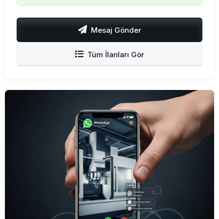
Mesaj Gönder
Tüm İlanları Gör