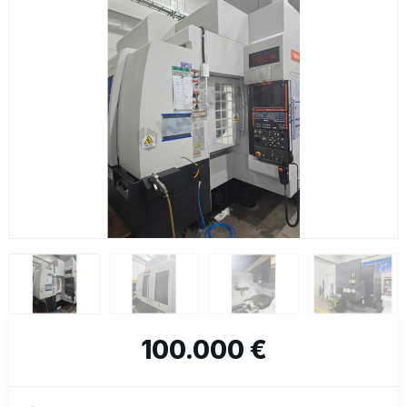
100.000 €