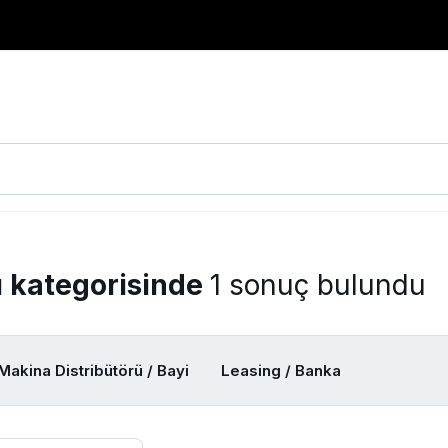
ı kategorisinde
1 sonuç bulundu
Makina Distribütörü / Bayi
Leasing / Banka