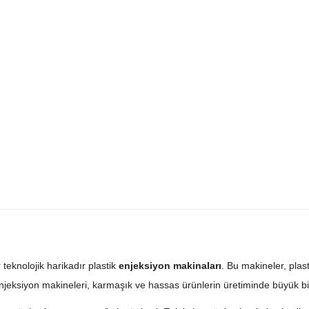
 teknolojik harikadır plastik
enjeksiyon makinaları
. Bu makineler, plast
 enjeksiyon makineleri, karmaşık ve hassas ürünlerin üretiminde büyük bi