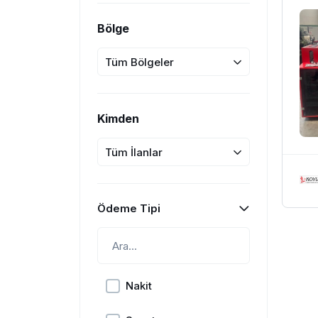
Bölge
Tüm Bölgeler
Kimden
Tüm İlanlar
Ödeme Tipi
Nakit