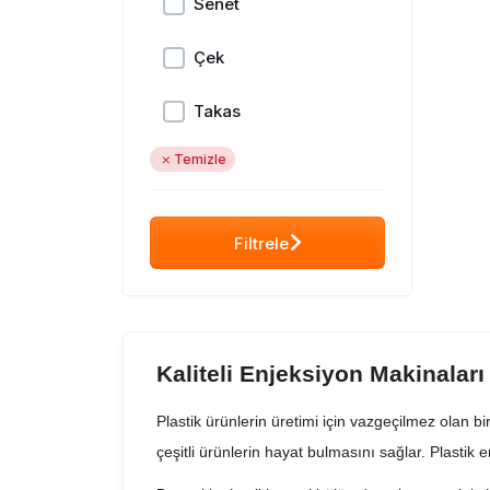
Senet
Çek
Takas
Temizle
Filtrele
Kaliteli Enjeksiyon Makinaları
Plastik ürünlerin üretimi için vazgeçilmez olan bir
çeşitli ürünlerin hayat bulmasını sağlar. Plastik