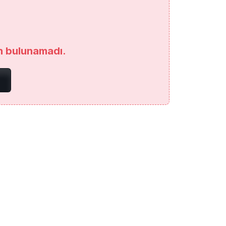
an bulunamadı.