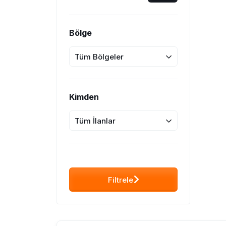
Bölge
Tüm Bölgeler
Kimden
Tüm İlanlar
Filtrele