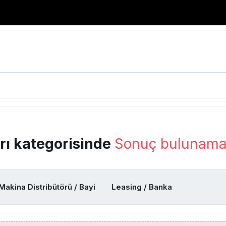
rı kategorisinde
Sonuç bulunama
Makina Distribütörü / Bayi
Leasing / Banka