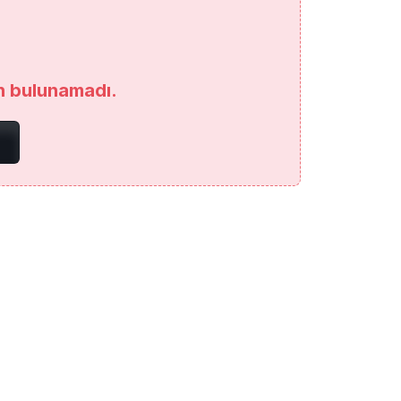
an bulunamadı.