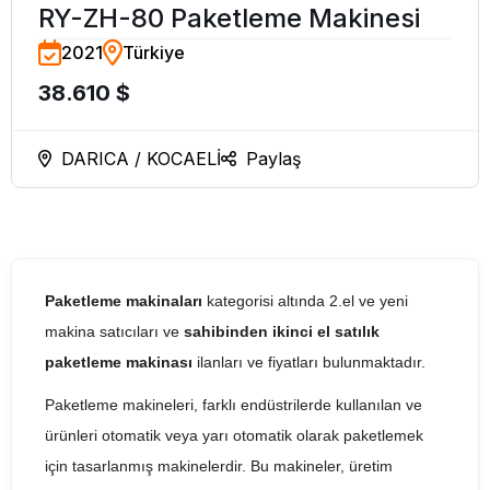
RY-ZH-80 Paketleme Makinesi
2021
Türkiye
38.610 $
DARICA / KOCAELİ
Paylaş
Paketleme makinaları
kategorisi altında 2.el ve yeni
makina satıcıları ve
sahibinden ikinci el satılık
paketleme makinası
ilanları ve fiyatları bulunmaktadır.
Paketleme makineleri, farklı endüstrilerde kullanılan ve
ürünleri otomatik veya yarı otomatik olarak paketlemek
için tasarlanmış makinelerdir. Bu makineler, üretim