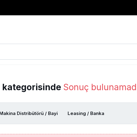
ı kategorisinde
Sonuç bulunamad
Makina Distribütörü / Bayi
Leasing / Banka