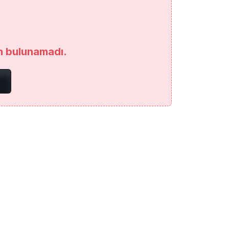
an bulunamadı.