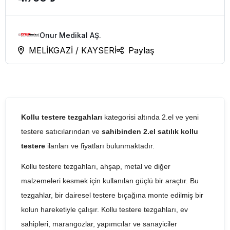
Onur Medikal AŞ.
MELİKGAZİ / KAYSERİ
Paylaş
Kollu testere tezgahları
kategorisi altında 2.el ve yeni
testere satıcılarından ve
sahibinden 2.el satılık kollu
testere
ilanları ve fiyatları bulunmaktadır.
Kollu testere tezgahları, ahşap, metal ve diğer
malzemeleri kesmek için kullanılan güçlü bir araçtır. Bu
tezgahlar, bir dairesel testere bıçağına monte edilmiş bir
kolun hareketiyle çalışır. Kollu testere tezgahları, ev
sahipleri, marangozlar, yapımcılar ve sanayiciler