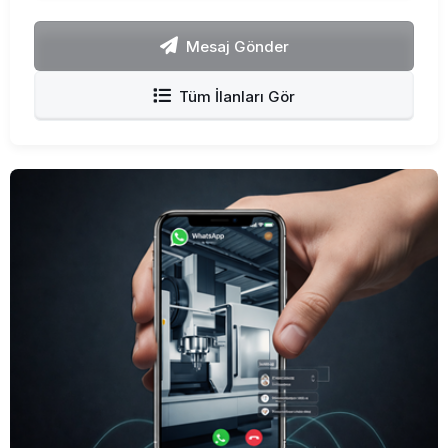
Mesaj Gönder
Tüm İlanları Gör