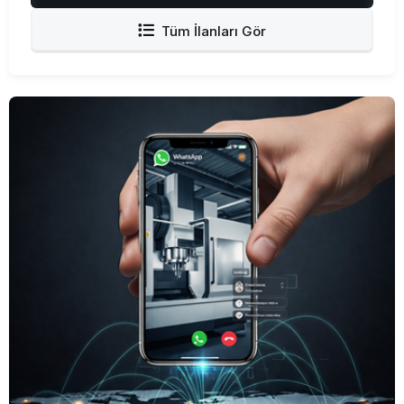
Tüm İlanları Gör