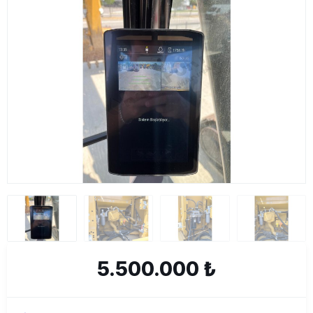
5.500.000 ₺