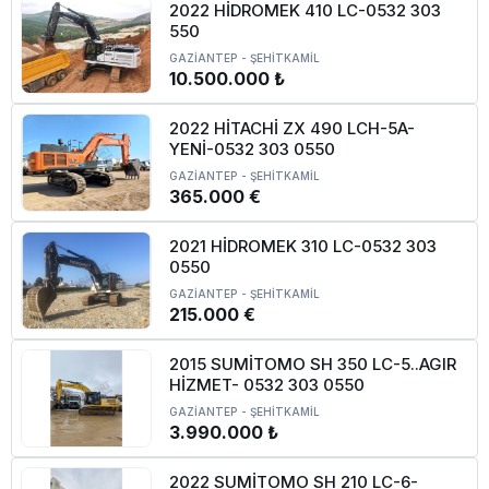
2022 HİDROMEK 410 LC-0532 303
550
GAZİANTEP
-
ŞEHİTKAMİL
10.500.000 ₺
2022 HİTACHİ ZX 490 LCH-5A-
YENİ-0532 303 0550
GAZİANTEP
-
ŞEHİTKAMİL
365.000 €
2021 HİDROMEK 310 LC-0532 303
0550
GAZİANTEP
-
ŞEHİTKAMİL
215.000 €
2015 SUMİTOMO SH 350 LC-5..AGIR
HİZMET- 0532 303 0550
GAZİANTEP
-
ŞEHİTKAMİL
3.990.000 ₺
2022 SUMİTOMO SH 210 LC-6-