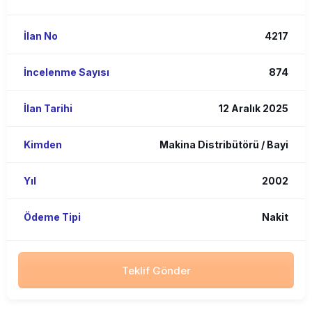
İlan No
4217
İncelenme Sayısı
874
İlan Tarihi
12 Aralık 2025
Kimden
Makina Distribütörü / Bayi
Yıl
2002
Ödeme Tipi
Nakit
Teklif Gönder