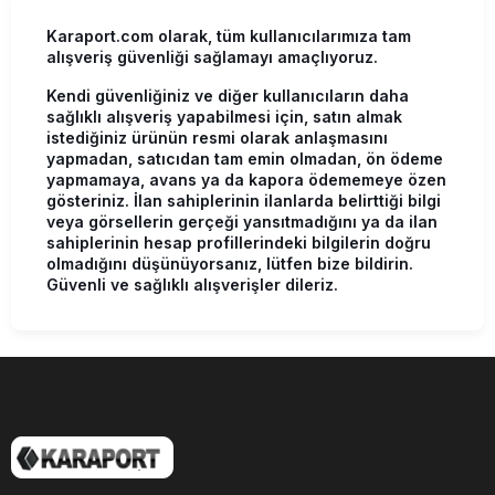
Karaport.com olarak, tüm kullanıcılarımıza tam
alışveriş güvenliği sağlamayı amaçlıyoruz.
Kendi güvenliğiniz ve diğer kullanıcıların daha
sağlıklı alışveriş yapabilmesi için, satın almak
istediğiniz ürünün resmi olarak anlaşmasını
yapmadan, satıcıdan tam emin olmadan, ön ödeme
yapmamaya, avans ya da kapora ödememeye özen
gösteriniz. İlan sahiplerinin ilanlarda belirttiği bilgi
veya görsellerin gerçeği yansıtmadığını ya da ilan
sahiplerinin hesap profillerindeki bilgilerin doğru
olmadığını düşünüyorsanız, lütfen bize bildirin.
Güvenli ve sağlıklı alışverişler dileriz.