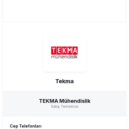
Tekma
TEKMA Mühendislik
Satış Temsilcisi
Cep Telefonları