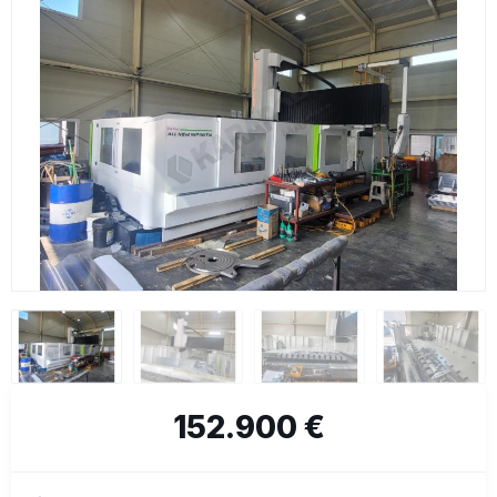
152.900 €