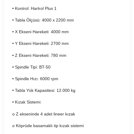
• Kontrol: Hartrol Plus 1
• Tabla Ölçüsü: 4000 x 2200 mm
• X Ekseni Hareketi: 4000 mm
• Y Ekseni Hareketi: 2700 mm
• Z Ekseni Hareketi: 780 mm
• Spindle Tipi: BT-50
• Spindle Hızı: 6000 rpm
• Tabla Yük Kapasitesi: 12.000 kg
• Kızak Sistemi:
o Z ekseninde 4 adet lineer kızak
o Köprüde basamaklı tip kızak sistemi