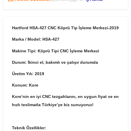
Hartford HSA-427 CNC Köprü Tip İşleme Merkezi-2019
Marka / Model: HSA-427
Makine Tipi: Köprü Tipi CNC İşleme Merkezi
Durum: İkinci el, bakımlı ve çalışır durumda
Üretim Yılı: 2019
Konum: Kore
Kore’nin en iyi CNC tezgahlarını, en uygun fiyat ve en
hızlı teslimatla Türkiye’ye biz sunuyoruz!
Teknik Özellikler: