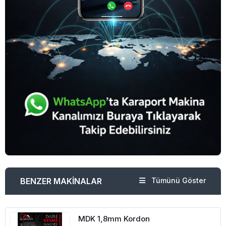
BENZER MAKİNALAR
Tümünü Göster
MDK 1,8mm Kordon