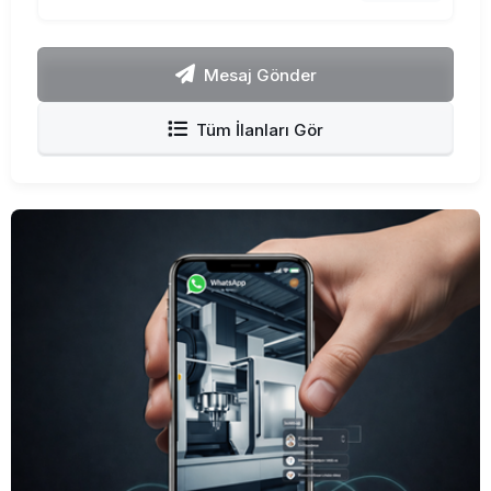
Mesaj Gönder
Tüm İlanları Gör