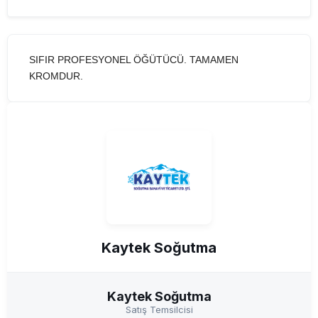
SIFIR PROFESYONEL ÖĞÜTÜCÜ. TAMAMEN
KROMDUR.
Kaytek Soğutma
Kaytek Soğutma
Satış Temsilcisi