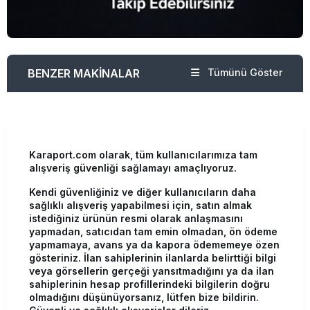
BENZER MAKİNALAR
Tümünü Göster
Karaport.com olarak, tüm kullanıcılarımıza tam
alışveriş güvenliği sağlamayı amaçlıyoruz.
Kendi güvenliğiniz ve diğer kullanıcıların daha
sağlıklı alışveriş yapabilmesi için, satın almak
istediğiniz ürünün resmi olarak anlaşmasını
yapmadan, satıcıdan tam emin olmadan, ön ödeme
yapmamaya, avans ya da kapora ödememeye özen
gösteriniz. İlan sahiplerinin ilanlarda belirttiği bilgi
veya görsellerin gerçeği yansıtmadığını ya da ilan
sahiplerinin hesap profillerindeki bilgilerin doğru
olmadığını düşünüyorsanız, lütfen bize bildirin.