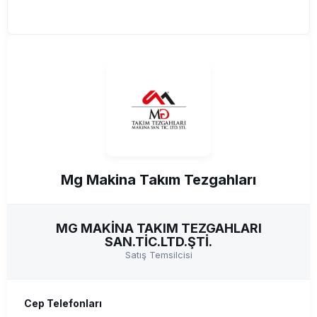
Mg Makina Takım Tezgahları
MG MAKİNA TAKIM TEZGAHLARI
SAN.TİC.LTD.ŞTİ.
Satış Temsilcisi
Cep Telefonları