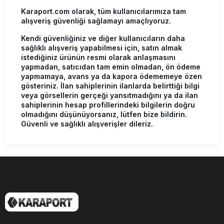
Karaport.com olarak, tüm kullanıcılarımıza tam
alışveriş güvenliği sağlamayı amaçlıyoruz.
Kendi güvenliğiniz ve diğer kullanıcıların daha
sağlıklı alışveriş yapabilmesi için, satın almak
istediğiniz ürünün resmi olarak anlaşmasını
yapmadan, satıcıdan tam emin olmadan, ön ödeme
yapmamaya, avans ya da kapora ödememeye özen
gösteriniz. İlan sahiplerinin ilanlarda belirttiği bilgi
veya görsellerin gerçeği yansıtmadığını ya da ilan
sahiplerinin hesap profillerindeki bilgilerin doğru
olmadığını düşünüyorsanız, lütfen bize bildirin.
Güvenli ve sağlıklı alışverişler dileriz.