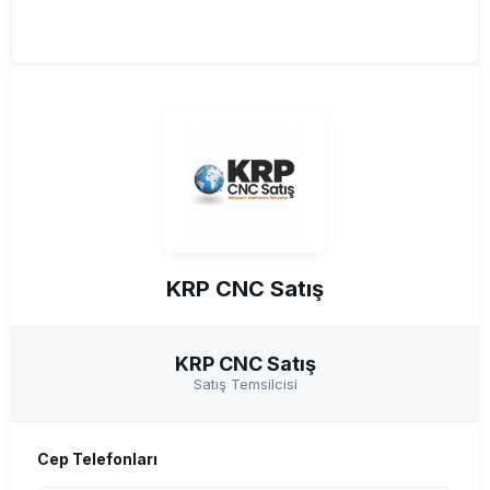
KRP CNC Satış
KRP CNC Satış
Satış Temsilcisi
Cep Telefonları