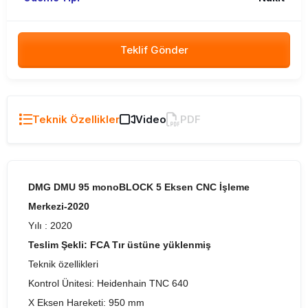
Teklif Gönder
Teknik Özellikler
Video
PDF
DMG DMU 95 monoBLOCK 5 Eksen CNC İşleme
Merkezi-2020
Yılı : 2020
Teslim Şekli: FCA Tır üstüne yüklenmiş
Teknik özellikleri
Kontrol Ünitesi: Heidenhain TNC 640
X Eksen Hareketi: 950 mm