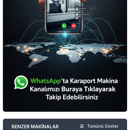
BENZER MAKİNALAR
Tümünü Göster