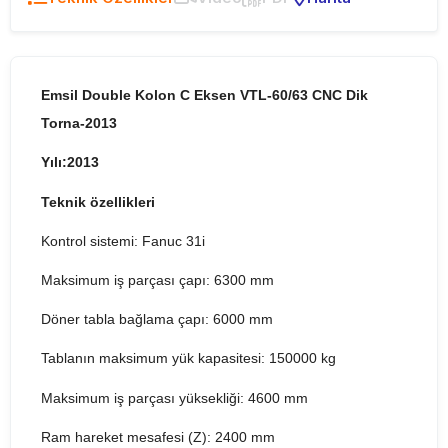
Emsil Double Kolon C Eksen VTL-60/63 CNC Dik
Torna-2013
Yılı:2013
Teknik özellikleri
Kontrol sistemi: Fanuc 31i
Maksimum iş parçası çapı: 6300 mm
Döner tabla bağlama çapı: 6000 mm
Tablanın maksimum yük kapasitesi: 150000 kg
Maksimum iş parçası yüksekliği: 4600 mm
Ram hareket mesafesi (Z): 2400 mm