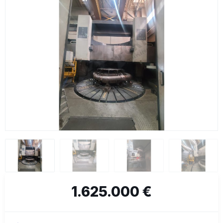
1.625.000 €