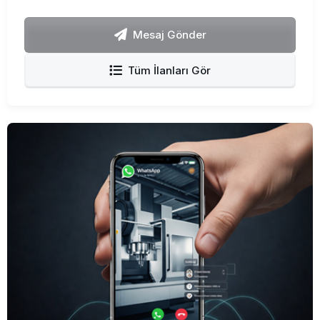
Mesaj Gönder
Tüm İlanları Gör