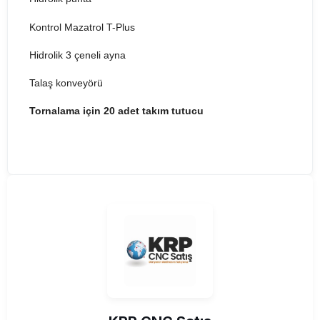
Kontrol Mazatrol T-Plus
Hidrolik 3 çeneli ayna
Talaş konveyörü
Tornalama için 20 adet takım tutucu